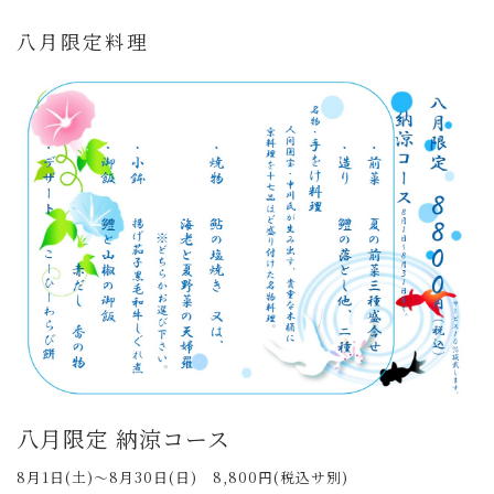
八月限定料理
八月限定 納涼コース
8月1日(土)～8月30日(日) 8,800円(税込サ別)