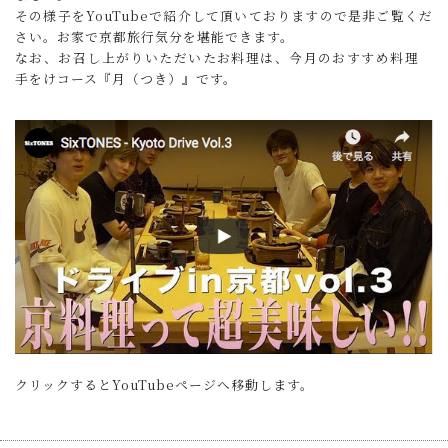
その様子をYouTubeで紹介して頂いておりますので是非ご覧くだ
さい。お家で京都旅行気分を堪能できます。
なお、お召し上がりいただいたお料理は、今月のおすすめ料理
手をけコース『月（つき）』です。
クリックするとYouTubeページへ移動します。