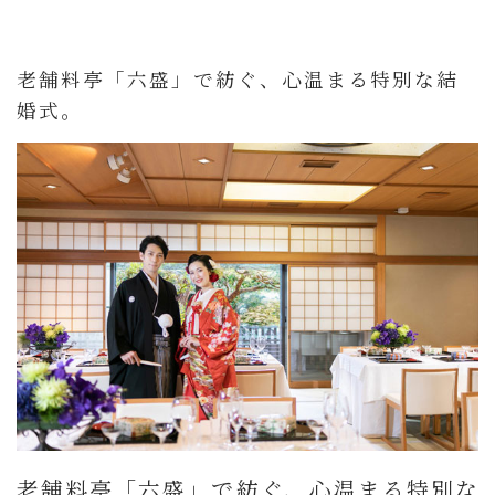
老舗料亭「六盛」で紡ぐ、心温まる特別な結
婚式。
老舗料亭「六盛」で紡ぐ、心温まる特別な